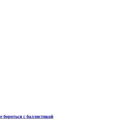
не бороться с баллистикой