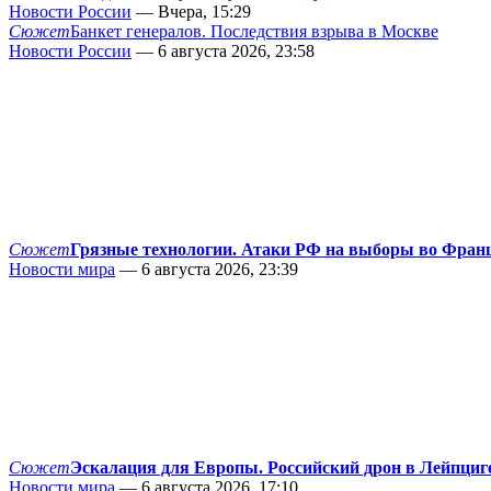
Новости России
— Вчера, 15:29
Сюжет
Банкет генералов. Последствия взрыва в Москве
Новости России
— 6 августа 2026, 23:58
Сюжет
Грязные технологии. Атаки РФ на выборы во Фран
Новости мира
— 6 августа 2026, 23:39
Сюжет
Эскалация для Европы. Российский дрон в Лейпциг
Новости мира
— 6 августа 2026, 17:10