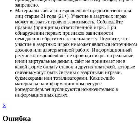
запрещено.
Материалы сайта korrespondent.net предназначены для
лиц старше 21 года (21+). Участие в азартных играх
может вызвать игровую зависимость. Соблюдайте
правила (принципы) ответственной игры. При
обнаружении первых признаков зависимости
немедленно обратитесь к специалисту. Помните, что
участие в азартных играх не может являться источником
доходов или альтернативой работе. Информационный
ресурс korrespondent.net не проводит игры на реальные
и/или виртуальные деньги, сайт не принимает ни в
какой форме оплату ставок и других платежей, которые
связаны/могут быть связаны с азартными играми,
букмекерами или тотализаторами. Какие-либо
материалы на информационном ресурсе
korrespondent.net публикуются исключительно в
информационных целях.
X
Ошибка