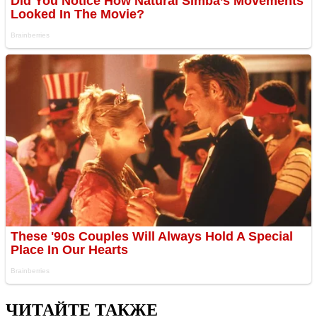
ЧИТАЙТЕ ТАКЖЕ