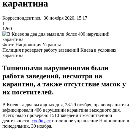
карантина
Корреспондент.net, 30 ноября 2020, 15:17
1
1269
Фото: Нацполиция Украины
Полиция проверяет работу заведений Киева в условиях
карантина
Типичными нарушениями были
работа заведений, несмотря на
карантин, а также отсутствие масок у
их посетителей.
В Киеве за два выходных дня, 28-29 ноября, правоохранители
зафиксировали 406 нарушений карантина выходного дня.
Всего было проверено 1510 заведений хозяйственной
деятельности,
сообщает
столичное управление Нацполиции в
понедельник, 30 ноября.