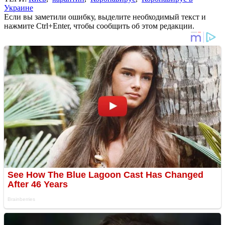
Украине
Если вы заметили ошибку, выделите необходимый текст и
нажмите Ctrl+Enter, чтобы сообщить об этом редакции.