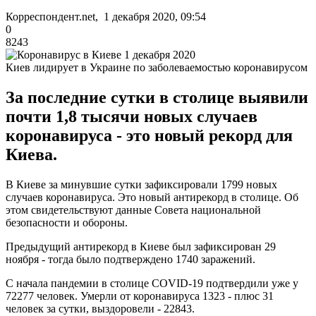
Корреспондент.net, 1 декабря 2020, 09:54
0
8243
Киев лидирует в Украине по заболеваемостью коронавирусом
За последние сутки в столице выявили
почти 1,8 тысячи новых случаев
коронавируса - это новый рекорд для
Киева.
В Киеве за минувшие сутки зафиксировали 1799 новых
случаев коронавируса. Это новый антирекорд в столице. Об
этом свидетельствуют данные Совета национальной
безопасности и обороны.
Предыдущий антирекорд в Киеве был зафиксирован 29
ноября - тогда было подтверждено 1740 заражений.
С начала пандемии в столице COVID-19 подтвердили уже у
72277 человек. Умерли от коронавируса 1323 - плюс 31
человек за сутки, выздоровели - 22843.