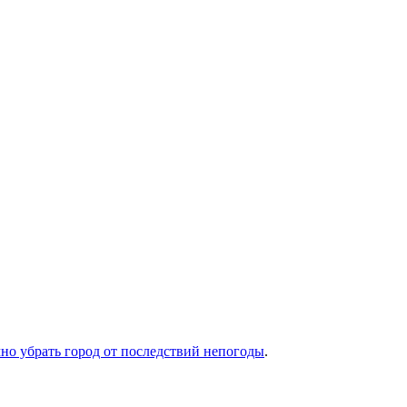
но убрать город от последствий непогоды
.