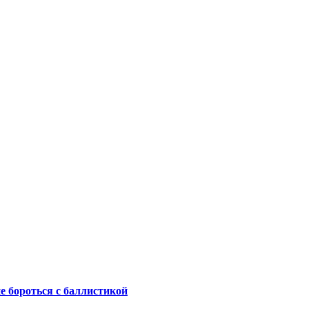
не бороться с баллистикой