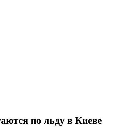
аются по льду в Киеве