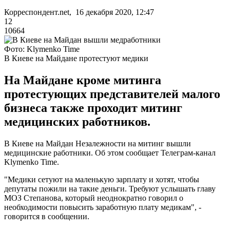
Корреспондент.net, 16 декабря 2020, 12:47
12
10664
Фото: Klymenko Time
В Киеве на Майдане протестуют медики
На Майдане кроме митинга
протестующих представителей малого
бизнеса также проходит митинг
медицинских работников.
В Киеве на Майдан Незалежности на митинг вышли
медицинские работники. Об этом сообщает Телеграм-канал
Klymenko Time.
"Медики сетуют на маленькую зарплату и хотят, чтобы
депутаты пожили на такие деньги. Требуют услышать главу
МОЗ Степанова, который неоднократно говорил о
необходимости повысить заработную плату медикам", -
говорится в сообщении.