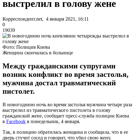
выстрелил в голову жене
Корреспондент.net, 4 января 2021, 16:11
0
19039
Фото: Полиция Киева
Женщина скончалась в больнице
Между гражданскими супругами
возник конфликт во время застолья,
мужчина достал травматический
пистолет.
В новогоднюю ночь во время застолья мужчина четыре раза
выстрелил из травматического пистолета в голову
гражданской жене, сообщает пресс-служба полиции Киева
в
Facebook
в понедельник, 4 января.
Так, в полицию обратилась женщина и сообщила, что в ее
дверь стучит сосед и говорит, что убил свою жену.