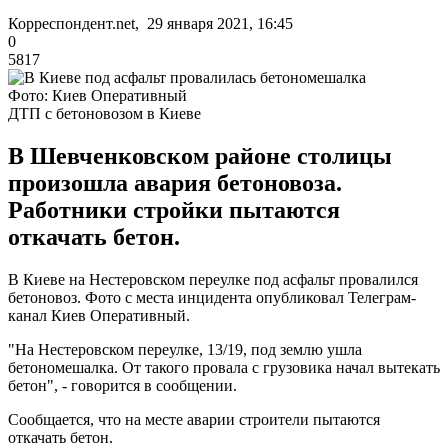
Корреспондент.net, 29 января 2021, 16:45
0
5817
Фото: Киев Оперативный
ДТП с бетоновозом в Киеве
В Шевченковском районе столицы
произошла авария бетоновоза.
Работники стройки пытаются
откачать бетон.
В Киеве на Нестеровском переулке под асфальт провалился
бетоновоз. Фото с места инцидента опубликовал Телеграм-
канал Киев Оперативный.
"На Нестеровском переулке, 13/19, под землю ушла
бетономешалка. От такого провала с грузовика начал вытекать
бетон", - говорится в сообщении.
Сообщается, что на месте аварии строители пытаются
откачать бетон.