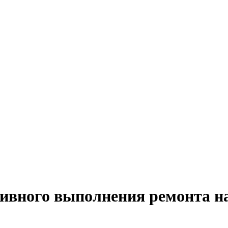
тивного выполнения ремонта н