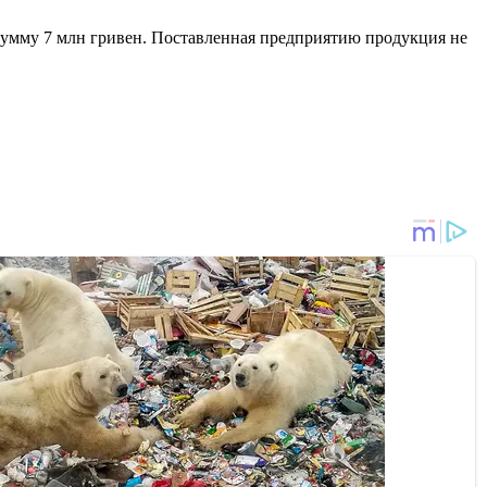
сумму 7 млн гривен. Поставленная предприятию продукция не