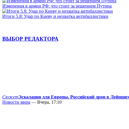
Изменения в армии РФ: что стоит за решением Путина
Итоги 5.8: Удар по Киеву и нехватка антибаллистики
ВЫБОР РЕДАКТОРА
Сюжет
Эскалация для Европы. Российский дрон в Лейпциг
Новости мира
— Вчера, 17:10