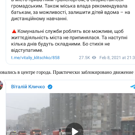
зовались в центре города. Практически заблокировано движение 