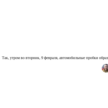
Так, утром во вторник, 9 февраля, автомобильные пробки обра