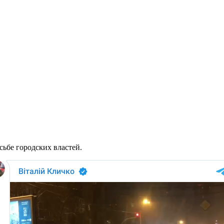
сьбе городских властей.