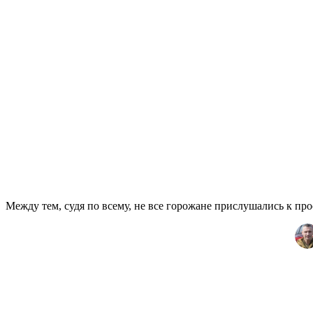
Между тем, судя по всему, не все горожане прислушались к про