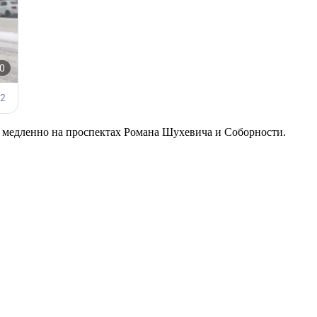
ь медленно на проспектах Романа Шухевича и Соборности.