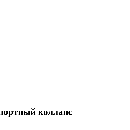
спортный коллапс