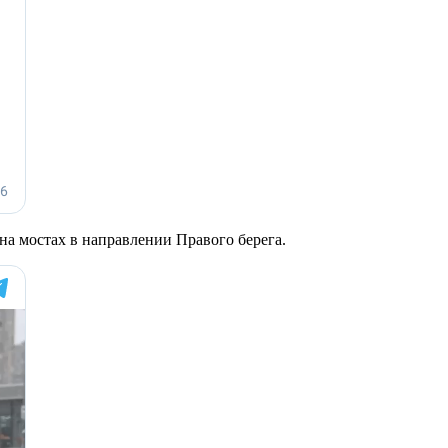
на мостах в направлении Правого берега.