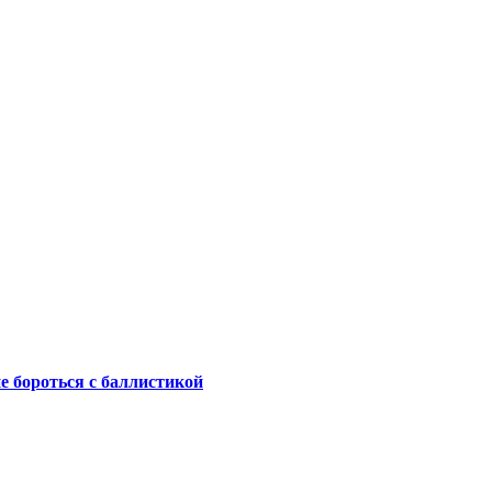
не бороться с баллистикой