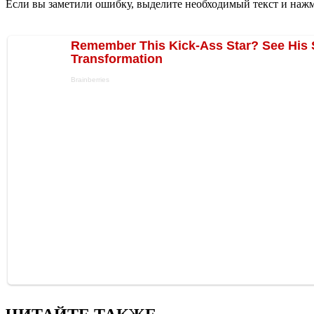
Если вы заметили ошибку, выделите необходимый текст и нажми