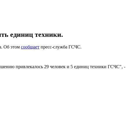
ять единиц техники.
а. Об этом
сообщает
пресс-служба ГСЧС.
шению привлекалось 29 человек и 5 единиц техники ГСЧС", -