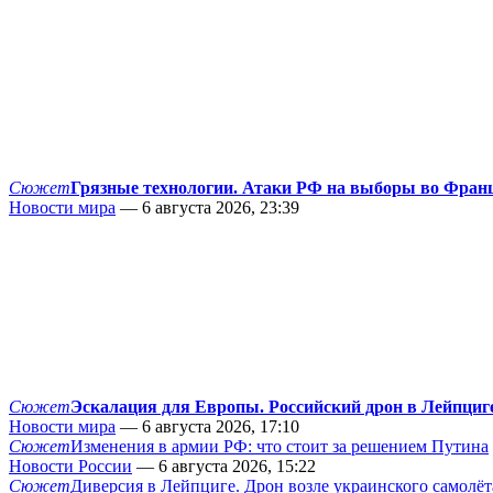
Сюжет
Грязные технологии. Атаки РФ на выборы во Фран
Новости мира
— 6 августа 2026, 23:39
Сюжет
Эскалация для Европы. Российский дрон в Лейпциг
Новости мира
— 6 августа 2026, 17:10
Сюжет
Изменения в армии РФ: что стоит за решением Путина
Новости России
— 6 августа 2026, 15:22
Сюжет
Диверсия в Лейпциге. Дрон возле украинского самолёт