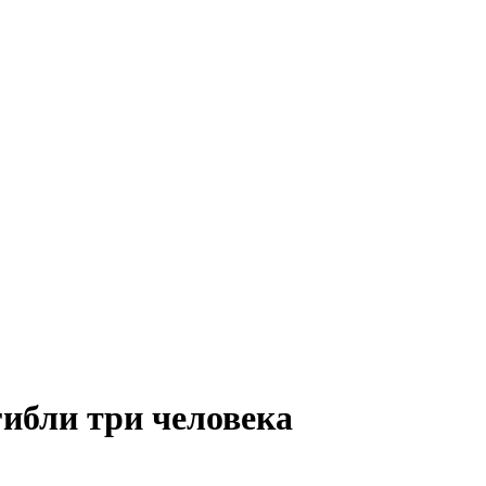
гибли три человека