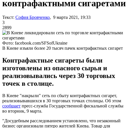
контрафактными сигаретами
Текст:
София Бровченко
, 9 марта 2021, 19:33
3
2899
Фото: facebook.com/SFSofUkraine
В Киеве изъяли более 20 тысяч пачек контрафактных сигарет
Контрафактные сигареты были
изготовлены из опасного сырья и
реализовывались через 30 торговых
точек в столице.
В Киеве "накрыли" сеть по сбыту контрафактных сигарет,
реализовывавшихся в 30 торговых точках столицы. Об этом
сообщает
пресс-служба Государственной фискальной службы
во вторник, 9 марта.
"Досудебным расследованием установлено, что незаконный
бизнес организовали пятеро жителей Киева. Товар для