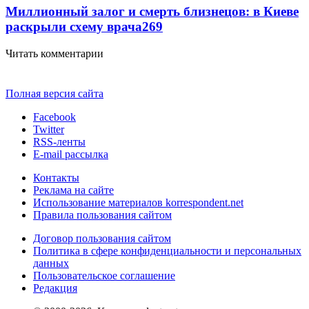
Миллионный залог и смерть близнецов: в Киеве
раскрыли схему врача
269
Читать комментарии
Полная версия сайта
Facebook
Twitter
RSS-ленты
E-mail рассылка
Контакты
Реклама на сайте
Использование материалов korrespondent.net
Правила пользования сайтом
Договор пользования сайтом
Политика в сфере конфиденциальности и персональных
данных
Пользовательское соглашение
Редакция