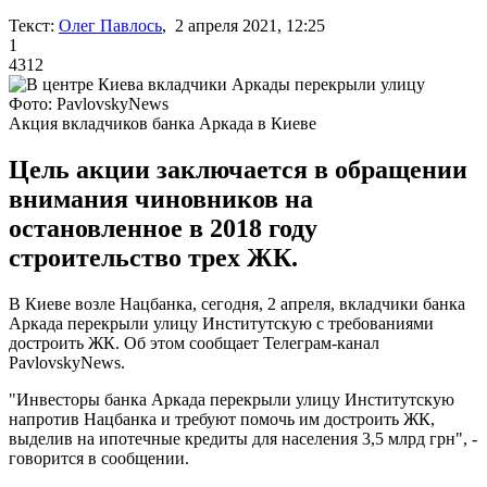
Текст:
Олег Павлось
, 2 апреля 2021, 12:25
1
4312
Фото: PavlovskyNews
Акция вкладчиков банка Аркада в Киеве
Цель акции заключается в обращении
внимания чиновников на
остановленное в 2018 году
строительство трех ЖК.
В Киеве возле Нацбанка, сегодня, 2 апреля, вкладчики банка
Аркада перекрыли улицу Институтскую с требованиями
достроить ЖК. Об этом сообщает Телеграм-канал
PavlovskyNews.
"Инвесторы банка Аркада перекрыли улицу Институтскую
напротив Нацбанка и требуют помочь им достроить ЖК,
выделив на ипотечные кредиты для населения 3,5 млрд грн", -
говорится в сообщении.