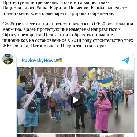
Протестующие требовали, чтоб к ним вышел глава
Национального банка Кирилл Шевченко. К ним вышел его
представитель, который зарегистрировал обращение.
Сообщается, что акция протеста началась в 09:30 возле здания
Кабмина. Далее протестующие намерены направиться к
Офису президента. Цель акции - обратить внимание
чиновников на остановленное в 2018 году строительство трех
ЖК: Эврика, Патриотика и Патриотика на озерах.