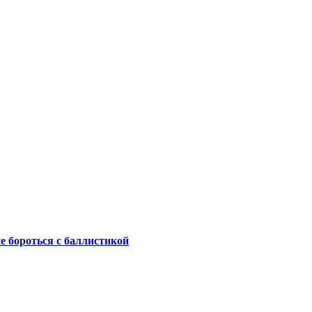
не бороться с баллистикой