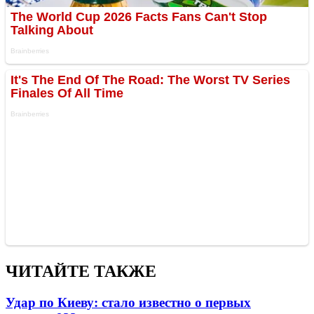
ЧИТАЙТЕ ТАКЖЕ
Удар по Киеву: стало известно о первых