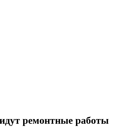
 идут ремонтные работы