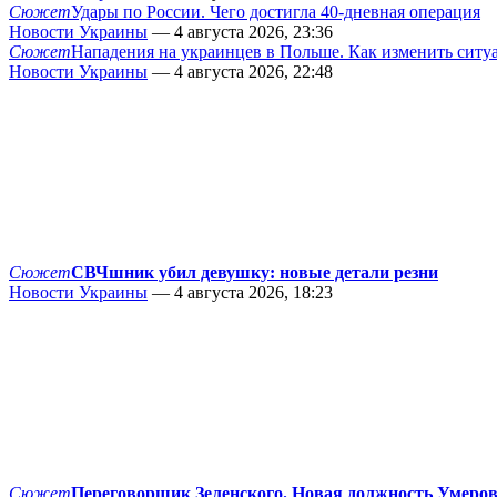
Сюжет
Удары по России. Чего достигла 40-дневная операция
Новости Украины
— 4 августа 2026, 23:36
Сюжет
Нападения на украинцев в Польше. Как изменить сит
Новости Украины
— 4 августа 2026, 22:48
Сюжет
СВЧшник убил девушку: новые детали резни
Новости Украины
— 4 августа 2026, 18:23
Сюжет
Переговорщик Зеленского. Новая должность Умеро