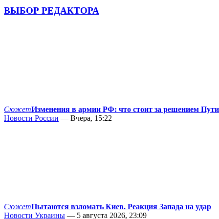
ВЫБОР РЕДАКТОРА
Сюжет
Изменения в армии РФ: что стоит за решением Пут
Новости России
— Вчера, 15:22
Сюжет
Пытаются взломать Киев. Реакция Запада на удар
Новости Украины
— 5 августа 2026, 23:09