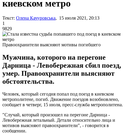
киевском метро
Текст:
Олена Качуровська
, 15 июля 2021, 20:13
1
9829
Правоохранители выясняют мотивы погибшего
Мужчина, которого на перегоне
Дарница - Левобережная сбил поезд,
умер. Правоохранители выясняют
обстоятельства.
Человек, который сегодня попал под поезд в киевском
метрополитене, погиб. Движение поездов возобновлено,
сообщает в четверг, 15 июля, пресс-служба метрополитена.
"Случай, который произошел на перегоне Дарница -
Левобережная летальный. Детали относительно лица и
мотивов выясняют правоохранители", - говорится в
сообщении.