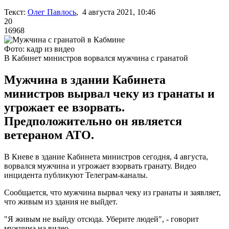
Текст:
Олег Павлось
, 4 августа 2021, 10:46
20
16968
Фото: кадр из видео
В Кабинет министров ворвался мужчина с гранатой
Мужчина в здании Кабинета
министров вырвал чеку из гранаты и
угрожает ее взорвать.
Предположительно он является
ветераном АТО.
В Киеве в здание Кабинета министров сегодня, 4 августа,
ворвался мужчина и угрожает взорвать гранату. Видео
инцидента публикуют Телеграм-каналы.
Сообщается, что мужчина вырвал чеку из гранаты и заявляет,
что живым из здания не выйдет.
"Я живым не выйду отсюда. Уберите людей", - говорит
мужчина на видео.