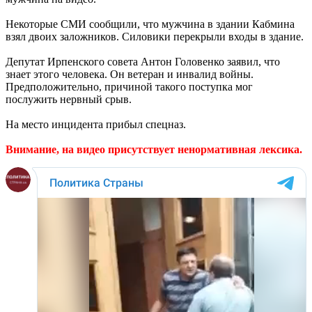
Некоторые СМИ сообщили, что мужчина в здании Кабмина
взял двоих заложников. Силовики перекрыли входы в здание.
Депутат Ирпенского совета Антон Головенко заявил, что
знает этого человека. Он ветеран и инвалид войны.
Предположительно, причиной такого поступка мог
послужить нервный срыв.
На место инцидента прибыл спецназ.
Внимание, на видео присутствует ненормативная лексика.