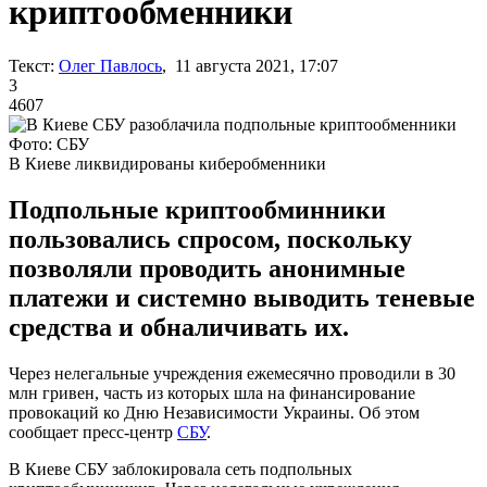
криптообменники
Текст:
Олег Павлось
, 11 августа 2021, 17:07
3
4607
Фото: СБУ
В Киеве ликвидированы киберобменники
Подпольные криптообминники
пользовались спросом, поскольку
позволяли проводить анонимные
платежи и системно выводить теневые
средства и обналичивать их.
Через нелегальные учреждения ежемесячно проводили в 30
млн гривен, часть из которых шла на финансирование
провокаций ко Дню Независимости Украины. Об этом
сообщает пресс-центр
СБУ
.
В Киеве СБУ заблокировала сеть подпольных