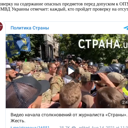
роверку на содержание опасных предметов перед допуском к ОП
ВД Украины отмечает: каждый, кто пройдет проверку на отсут