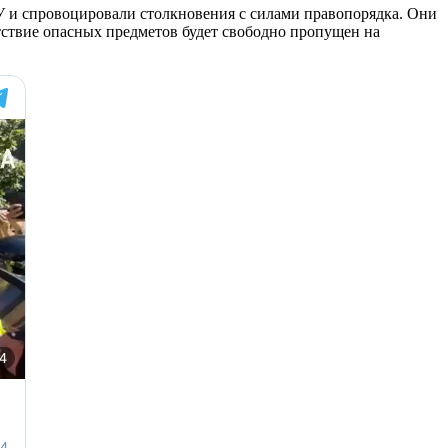
У и спровоцировали столкновения с силами правопорядка. Они
ствие опасных предметов будет свободно пропущен на