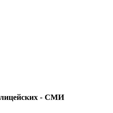
олицейских - СМИ