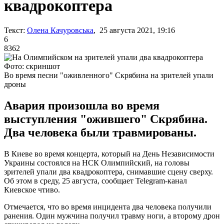
квадрокоптера
Текст:
Олена Качуровська
, 25 августа 2021, 19:16
6
8362
Фото: скриншот
Во время песни "оживленного" Скрябина на зрителей упали
дроны
Авария произошла во время
выступления "ожившего" Скрябина.
Два человека были травмированы.
В Киеве во время концерта, который на День Независимости
Украины состоялся на НСК Олимпийский, на головы
зрителей упали два квадрокоптера, снимавшие сцену сверху.
Об этом в среду, 25 августа, сообщает Telegram-канал
Киевское чтиво.
Отмечается, что во время инцидента два человека получили
ранения. Один мужчина получил травму ноги, а второму дрон