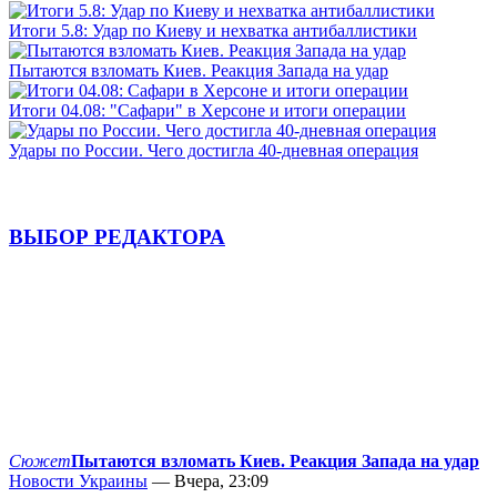
Итоги 5.8: Удар по Киеву и нехватка антибаллистики
Пытаются взломать Киев. Реакция Запада на удар
Итоги 04.08: "Сафари" в Херсоне и итоги операции
Удары по России. Чего достигла 40-дневная операция
ВЫБОР РЕДАКТОРА
Сюжет
Пытаются взломать Киев. Реакция Запада на удар
Новости Украины
— Вчера, 23:09