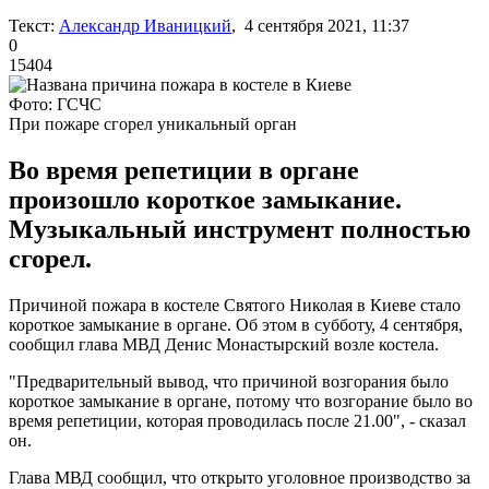
Текст:
Александр Иваницкий
, 4 сентября 2021, 11:37
0
15404
Фото: ГСЧС
При пожаре сгорел уникальный орган
Во время репетиции в органе
произошло короткое замыкание.
Музыкальный инструмент полностью
сгорел.
Причиной пожара в костеле Святого Николая в Киеве стало
короткое замыкание в органе. Об этом в субботу, 4 сентября,
сообщил глава МВД Денис Монастырский возле костела.
"Предварительный вывод, что причиной возгорания было
короткое замыкание в органе, потому что возгорание было во
время репетиции, которая проводилась после 21.00", - сказал
он.
Глава МВД сообщил, что открыто уголовное производство за