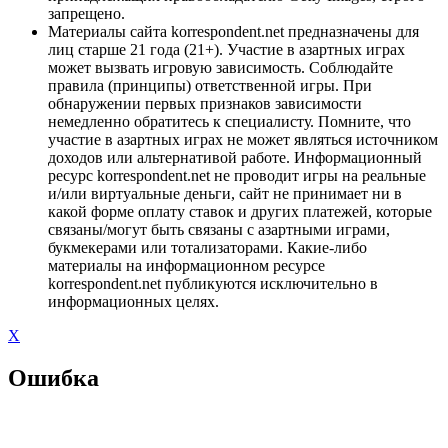
запрещено.
Материалы сайта korrespondent.net предназначены для
лиц старше 21 года (21+). Участие в азартных играх
может вызвать игровую зависимость. Соблюдайте
правила (принципы) ответственной игры. При
обнаружении первых признаков зависимости
немедленно обратитесь к специалисту. Помните, что
участие в азартных играх не может являться источником
доходов или альтернативой работе. Информационный
ресурс korrespondent.net не проводит игры на реальные
и/или виртуальные деньги, сайт не принимает ни в
какой форме оплату ставок и других платежей, которые
связаны/могут быть связаны с азартными играми,
букмекерами или тотализаторами. Какие-либо
материалы на информационном ресурсе
korrespondent.net публикуются исключительно в
информационных целях.
X
Ошибка