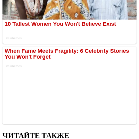
ЧИТАЙТЕ ТАКЖЕ