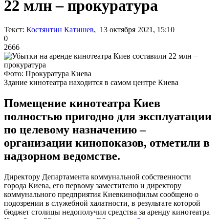
22 млн – прокуратура
Текст:
Костянтин Катишев
, 13 октября 2021, 15:10
0
2666
Фото: Прокуратура Киева
Здание кинотеатра находится в самом центре Киева
Помещение кинотеатра Киев
полностью пригодно для эксплуатации
по целевому назначению –
организации кинопоказов, отметили в
надзорном ведомстве.
Директору Департамента коммунальной собственности
города Киева, его первому заместителю и директору
коммунального предприятия Киевкинофильм сообщено о
подозрении в служебной халатности, в результате которой
бюджет столицы недополучил средства за аренду кинотеатра