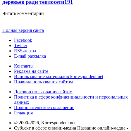
деревьев ради теплосети
191
Читать комментарии
Полная версия сайта
Facebook
Twitter
RSS-ленты
E-mail рассылка
Контакты
Реклама на сайте
Использование материалов korrespondent.net
Правила пользования сайтом
Договор пользования сайтом
Политика в сфере конфиденциальности и персональных
данных
Пользовательское соглашение
Редакция
© 2000-2026, Korrespondent.net
Субъект в сфере онлайн-медиа Название онлайн-медиа -