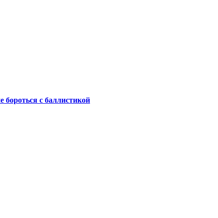
не бороться с баллистикой