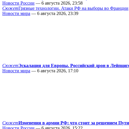
Новости России
— 6 августа 2026, 23:58
Сюжет
Грязные технологии. Атаки РФ на выборы во Франции
Новости мира
— 6 августа 2026, 23:39
Сюжет
Эскалация для Европы. Российский дрон в Лейпциг
Новости мира
— 6 августа 2026, 17:10
Сюжет
Изменения в армии РФ: что стоит за решением Пут
Новости России
— 6 августа 2026, 15:22