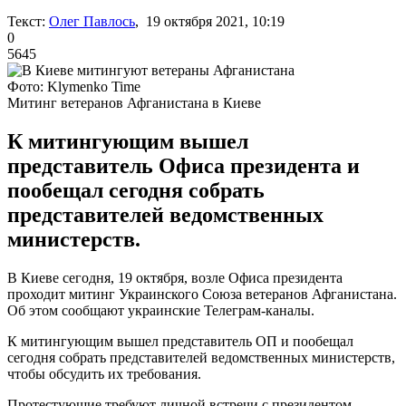
Текст:
Олег Павлось
, 19 октября 2021, 10:19
0
5645
Фото: Klymenko Time
Митинг ветеранов Афганистана в Киеве
К митингующим вышел
представитель Офиса президента и
пообещал сегодня собрать
представителей ведомственных
министерств.
В Киеве сегодня, 19 октября, возле Офиса президента
проходит митинг Украинского Союза ветеранов Афганистана.
Об этом сообщают украинские Телеграм-каналы.
К митингующим вышел представитель ОП и пообещал
сегодня собрать представителей ведомственных министерств,
чтобы обсудить их требования.
Протестующие требуют личной встречи с президентом