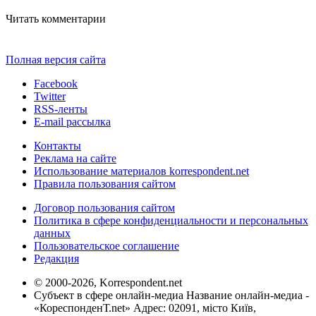
Читать комментарии
Полная версия сайта
Facebook
Twitter
RSS-ленты
E-mail рассылка
Контакты
Реклама на сайте
Использование материалов korrespondent.net
Правила пользования сайтом
Договор пользования сайтом
Политика в сфере конфиденциальности и персональных
данных
Пользовательское соглашение
Редакция
© 2000-2026, Korrespondent.net
Субъект в сфере онлайн-медиа Название онлайн-медиа -
«КореспонденТ.net» Адрес: 02091, місто Київ,