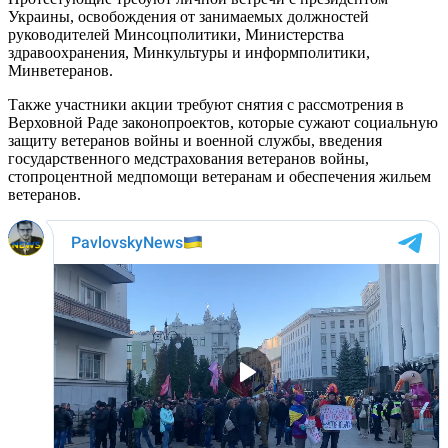
Украины, освобождения от занимаемых должностей
руководителей Минсоцполитики, Министерства
здравоохранения, Минкультуры и информполитики,
Минветеранов.
Также участники акции требуют снятия с рассмотрения в
Верховной Раде законопроектов, которые сужают социальную
защиту ветеранов войны и военной службы, введения
государственного медстрахования ветеранов войны,
стопроцентной медпомощи ветеранам и обеспечения жильем
ветеранов.