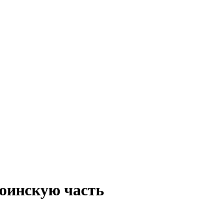
воинскую часть