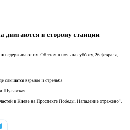
ка двигаются в сторону станции
 сдерживают их. Об этом в ночь на субботу, 26 февраля,
де слышатся взрывы и стрельба.
ии Шулявская.
 частей в Киеве на Проспекте Победы. Нападение отражено".