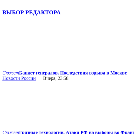
ВЫБОР РЕДАКТОРА
Сюжет
Банкет генералов. Последствия взрыва в Москве
Новости России
— Вчера, 23:58
Сюжет
Грязные технологии. Атаки РФ на выборы во Фран