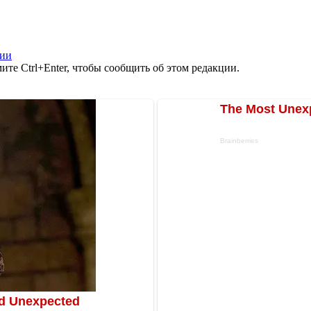
сии
те Ctrl+Enter, чтобы сообщить об этом редакции.