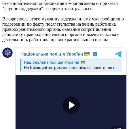
безосновательной остановке автомобиля жены и приказал
"группе поддержки" разоружить патрульных.
Вскоре после этого мужчину задержали, ему уже сообщили о
подозрении по факту посягательства на жизнь работника
правоохранительного органа, оказания сопротивления
работнику правоохранительного органа и вмешательства в
деятельность работника правоохранительного органа.