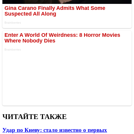
ЧИТАЙТЕ ТАКЖЕ
Удар по Киеву: стало известно о первых