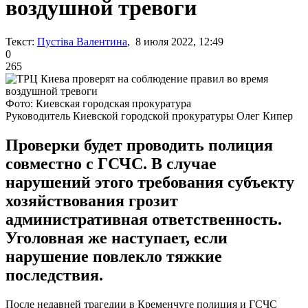
воздушной тревоги
Текст:
Пустіва Валентина
, 8 июля 2022, 12:49
0
265
Фото: Киевская городская прокуратура
Руководитель Киевской городской прокуратуры Олег Кипер
Проверки будет проводить полиция
совместно с ГСЧС. В случае
нарушений этого требования субъекту
хозяйствования грозит
административная ответственность.
Уголовная же наступает, если
нарушение повлекло тяжкие
последствия.
После недавней трагедии в Кременчуге полиция и ГСЧС