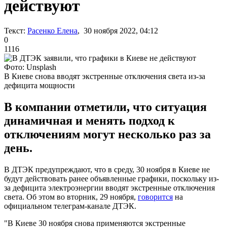
действуют
Текст:
Расенко Елена
, 30 ноября 2022, 04:12
0
1116
Фото: Unsplash
В Киеве снова вводят экстренные отключения света из-за
дефицита мощности
В компании отметили, что ситуация
динамичная и менять подход к
отключениям могут несколько раз за
день.
В ДТЭК предупреждают, что в среду, 30 ноября в Киеве не
будут действовать ранее объявленные графики, поскольку из-
за дефицита электроэнергии вводят экстренные отключения
света. Об этом во вторник, 29 ноября,
говорится
на
официальном телеграм-канале ДТЭК.
"В Киеве 30 ноября снова применяются экстренные