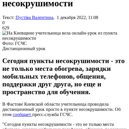
несокрушимости
Текст:
Пустіва Валентина
, 1 декабря 2022, 11:08
0
629
Фото: ГСЧС
Дистанционный урок
Сегодня пункты несокрушимости - это
не только места обогрева, зарядки
мобильных телефонов, общения,
поддержки друг друга, но еще и
пространство для обучения.
В Фастове Киевской области учительница проводила
дистанционный урок просто в пункте несокрушимости. Об
этом
сообщает
пресс-служба ГСЧС.
"Сегодня пункты несокрушимости - это не только места