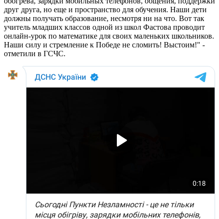
обогрева, зарядки мобильных телефонов, общения, поддержки
друг друга, но еще и пространство для обучения. Наши дети
должны получать образование, несмотря ни на что. Вот так
учитель младших классов одной из школ Фастова проводит
онлайн-урок по математике для своих маленьких школьников.
Наши силу и стремление к Победе не сломить! Выстоим!" -
отметили в ГСЧС.