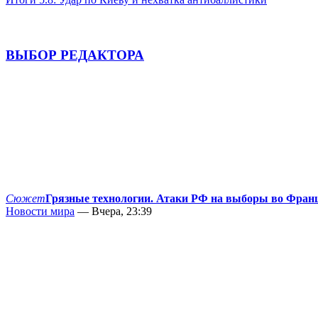
ВЫБОР РЕДАКТОРА
Сюжет
Грязные технологии. Атаки РФ на выборы во Фран
Новости мира
— Вчера, 23:39