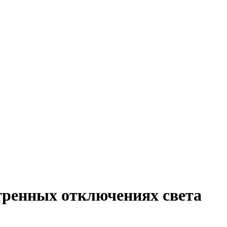
тренных отключениях света