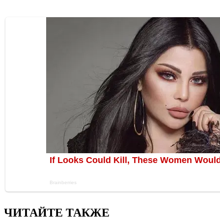
ЧИТАЙТЕ ТАКЖЕ