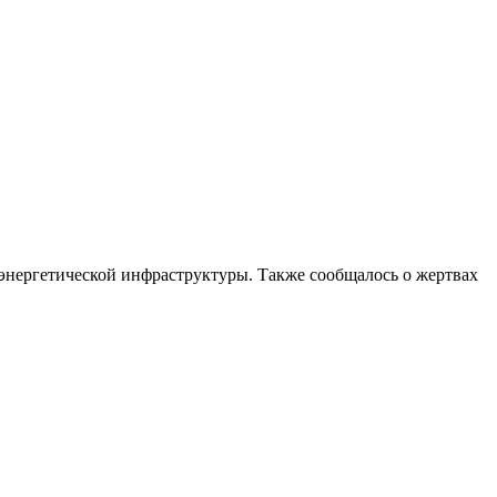
 энергетической инфраструктуры. Также сообщалось о жертвах