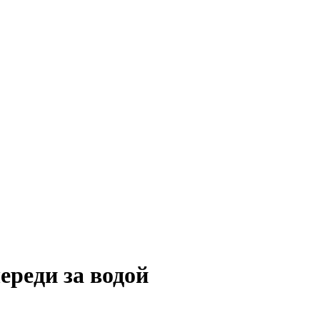
ереди за водой