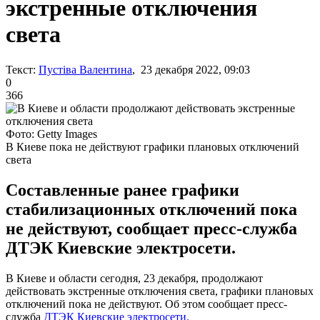
экстренные отключения
света
Текст:
Пустіва Валентина
, 23 декабря 2022, 09:03
0
366
Фото: Getty Images
В Киеве пока не действуют графики плановых отключений
света
Составленные ранее графики
стабилизационных отключений пока
не действуют, сообщает пресс-служба
ДТЭК Киевские электросети.
В Киеве и области сегодня, 23 декабря, продолжают
действовать экстренные отключения света, графики плановых
отключений пока не действуют. Об этом сообщает пресс-
служба
ДТЭК Киевские электросети.