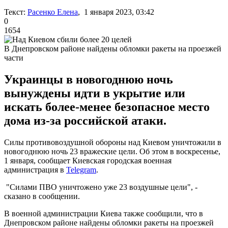
Текст:
Расенко Елена
, 1 января 2023, 03:42
0
1654
В Днепровском районе найдены обломки ракеты на проезжей
части
Украинцы в новогоднюю ночь
вынуждены идти в укрытие или
искать более-менее безопасное место
дома из-за российской атаки.
Силы противовоздушной обороны над Киевом уничтожили в
новогоднюю ночь 23 вражеские цели. Об этом в воскресенье,
1 января, сообщает Киевская городская военная
администрация в
Telegram
.
"Силами ПВО уничтожено уже 23 воздушные цели", -
сказано в сообщении.
В военной администрации Киева также сообщили, что в
Днепровском районе найдены обломки ракеты на проезжей