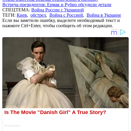
Встреча президентов: Ермак и Рубио обсудили детали
СПЕЦТЕМА:
Война России с Украиной
ТЕГИ:
Киев
,
обстрел
,
Война с Россией
,
Война в Украине
Если вы заметили ошибку, выделите необходимый текст и
нажмите Ctrl+Enter, чтобы сообщить об этом редакции.