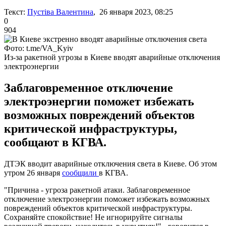
Текст:
Пустіва Валентина
, 26 января 2023, 08:25
0
904
Фото: t.me/VA_Kyiv
Из-за ракетной угрозы в Киеве вводят аварийные отключения
электроэнергии
Заблаговременное отключение
электроэнергии поможет избежать
возможных повреждений объектов
критической инфраструктуры,
сообщают в КГВА.
ДТЭК вводит аварийные отключения света в Киеве. Об этом
утром 26 января
сообщили
в КГВА.
"Причина - угроза ракетной атаки. Заблаговременное
отключение электроэнергии поможет избежать возможных
повреждений объектов критической инфраструктуры.
Сохраняйте спокойствие! Не игнорируйте сигналы