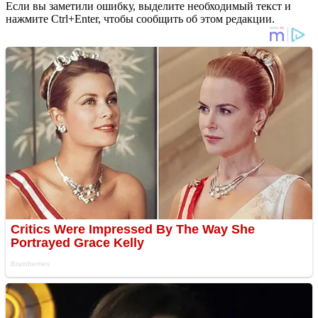
Если вы заметили ошибку, выделите необходимый текст и
нажмите Ctrl+Enter, чтобы сообщить об этом редакции.