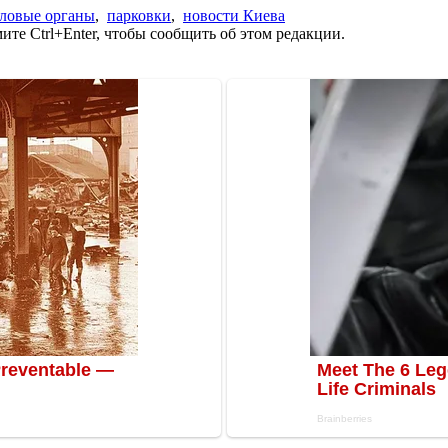
ловые органы
,
парковки
,
новости Киева
те Ctrl+Enter, чтобы сообщить об этом редакции.