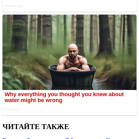
ЧИТАЙТЕ ТАКЖЕ