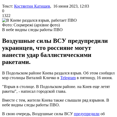
Текст:
Костянтин Катишев
, 16 июня 2023, 12:03
0
1322
Фото: Соцмережі (архівне фото)
В небе видны следы работы ПВО
Воздушные силы ВСУ предупредили
украинцев, что россияне могут
нанести удар баллистическими
ракетами.
В Подольском районе Киева раздался взрыв. Об этом сообщил
мэр столицы Виталий Кличко в
Telegram
в пятницу, 16 июня.
"Взрыв в столице. В Подольском районе. на Киев еще летят
ракеты", - написал городской глава.
Вместе с тем, жители Киева также слышали ряд взрывов. В
небе видны следы работы ПВО.
В свою очередь, Воздушные силы ВСУ
предупредили
об