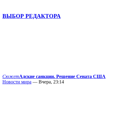
ВЫБОР РЕДАКТОРА
Сюжет
Адские санкции. Решение Сената США
Новости мира
— Вчера, 23:14