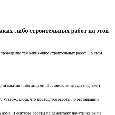
аких-либо строительных работ на этой
проведение там каких-либо строительных работ. Об этом
ории какими-либо лицами. Постановление суда подлежит
7. Утверждалось, что проводятся работы по реставрации
 дома. В сентябре работы по демонтажу памятника были