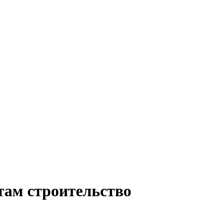
там строительство