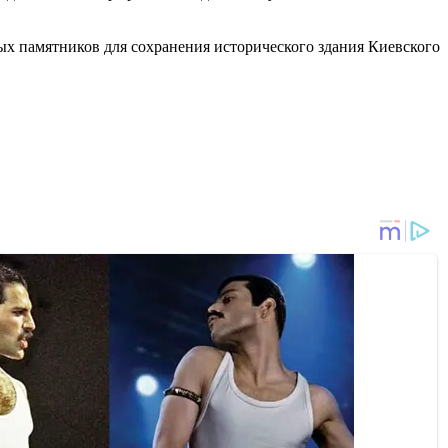
х памятников для сохранения исторического здания Киевского