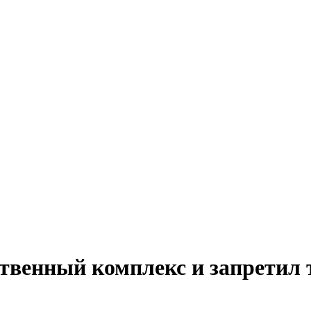
ственный комплекс и запретил 