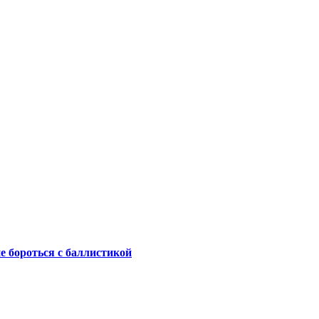
не бороться с баллистикой