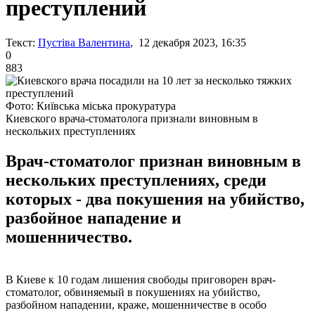
преступлений
Текст:
Пустіва Валентина
, 12 декабря 2023, 16:35
0
883
Фото: Київська міська прокуратура
Киевского врача-стоматолога признали виновным в
нескольких преступлениях
Врач-стоматолог признан виновным в
нескольких преступлениях, среди
которых - два покушения на убийство,
разбойное нападение и
мошенничество.
В Киеве к 10 годам лишения свободы приговорен врач-
стоматолог, обвиняемый в покушениях на убийство,
разбойном нападении, краже, мошенничестве в особо