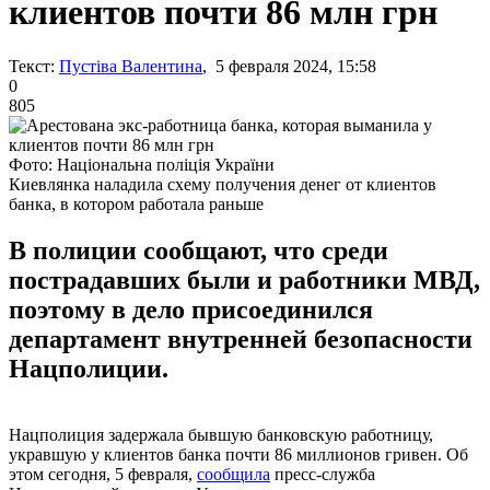
клиентов почти 86 млн грн
Текст:
Пустіва Валентина
, 5 февраля 2024, 15:58
0
805
Фото: Національна поліція України
Киевлянка наладила схему получения денег от клиентов
банка, в котором работала раньше
В полиции сообщают, что среди
пострадавших были и работники МВД,
поэтому в дело присоединился
департамент внутренней безопасности
Нацполиции.
Нацполиция задержала бывшую банковскую работницу,
укравшую у клиентов банка почти 86 миллионов гривен. Об
этом сегодня, 5 февраля,
сообщила
пресс-служба