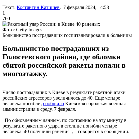
Текст:
Костянтин Катишев
, 7 февраля 2024, 14:58
1
760
Фото: Getty Images
Большинство пострадавших госпитализировали в больницы
Большинство пострадавших из
Голосеевского района, где обломки
сбитой российской ракеты попали в
многоэтажку.
Число пострадавших в Киеве в результате ракетной атаки
российских агрессоров увеличилось до 40. Еще четыре
человека погибли,
сообщила
Киевская городская военная
администрация в среду, 7 февраля.
"По обновленным данным, по состоянию на эту минуту в
результате ракетного удара в столице погибли четыре
человека. 40 получили ранения", – говорится в сообщении.