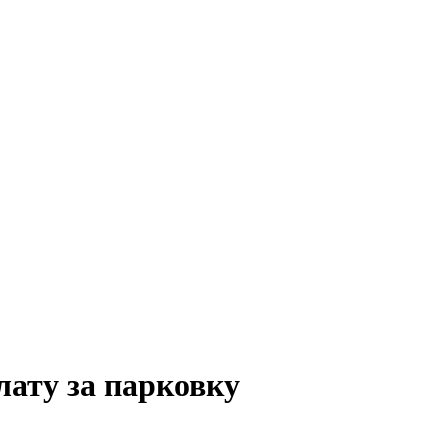
лату за парковку