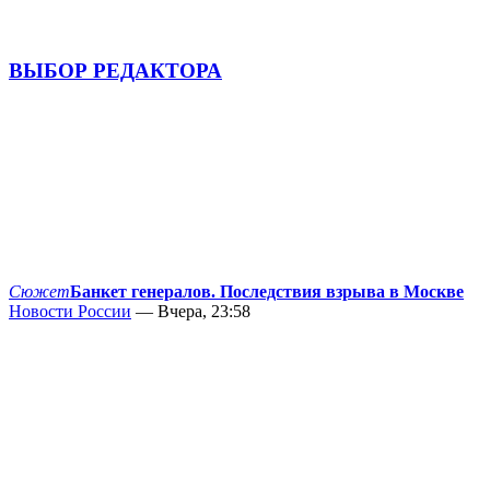
ВЫБОР РЕДАКТОРА
Сюжет
Банкет генералов. Последствия взрыва в Москве
Новости России
— Вчера, 23:58