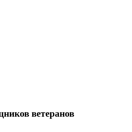
щников ветеранов