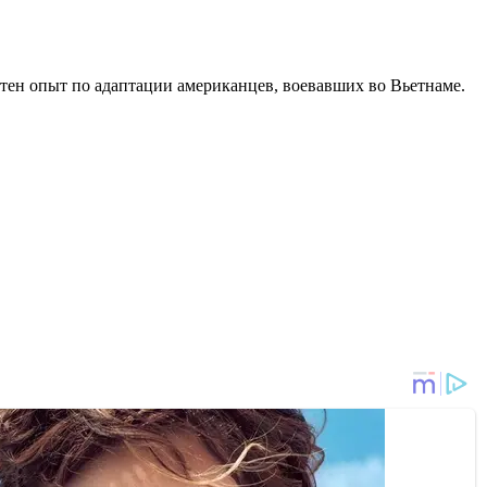
учтен опыт по адаптации американцев, воевавших во Вьетнаме.