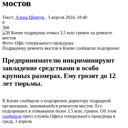
мостов
Текст:
Алена Шевчук
, 3 апреля 2024, 18:40
0
368
Фото: Офіс генерального прокурора
Подрядчику ремонта мостов в Киеве сообщили подозрение
Предпринимателю инкриминируют
завладение средствами в особо
крупных размерах. Ему грозит до 12
лет тюрьмы.
В Киеве сообщили о подозрении директору подрядной
организации, занимавшейся ремонтом мостов. Его
подозревают в отмывании более 3,5 млн. гривен. Об этом
сообщила
пресс-служба Офиса генерального прокурора в
среду, 3 апреля.