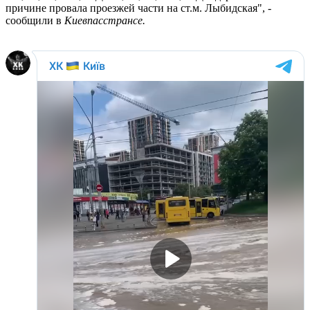
причине провала проезжей части на ст.м. Лыбидская", -
сообщили в
Киевпасстрансе.