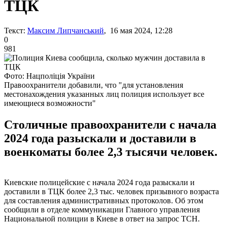
ТЦК
Текст:
Максим Липчанський
, 16 мая 2024, 12:28
0
981
Фото: Нацполіція України
Правоохранители добавили, что "для установления
местонахождения указанных лиц полиция использует все
имеющиеся возможности"
Столичные правоохранители с начала
2024 года разыскали и доставили в
военкоматы более 2,3 тысячи человек.
Киевские полицейские с начала 2024 года разыскали и
доставили в ТЦК более 2,3 тыс. человек призывного возраста
для составления административных протоколов. Об этом
сообщили в отделе коммуникации Главного управления
Национальной полиции в Киеве в ответ на запрос ТСН.