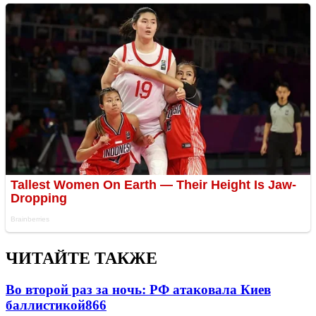
ЧИТАЙТЕ ТАКЖЕ
Во второй раз за ночь: РФ атаковала Киев
баллистикой
866