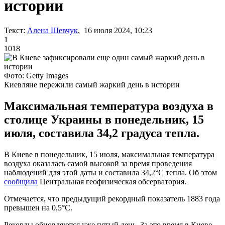
истории
Текст:
Алена Шевчук
, 16 июля 2024, 10:23
1
1018
Фото: Getty Images
Киевляне пережили самый жаркий день в истории
Максимальная температура воздуха в
столице Украины в понедельник, 15
июля, составила 34,2 градуса тепла.
В Киеве в понедельник, 15 июля, максимальная температура
воздуха оказалась самой высокой за время проведения
наблюдений для этой даты и составила 34,2°C тепла. Об этом
сообщила
Центральная геофизическая обсерватория.
Отмечается, что предыдущий рекордный показатель 1883 года
превышен на 0,5°C.
Рекорды обновляются уже пятый день. За это время в Киеве